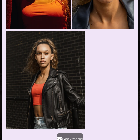
Book model